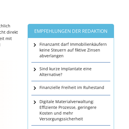
chlich
EMPFEHLUNGEN DER REDAKTION
ht direkt
eit mit
Finanzamt darf Immobilienkäufern
d
keine Steuern auf fiktive Zinsen
abverlangen
Sind kurze Implantate eine
Alternative?
Finanzielle Freiheit im Ruhestand
Digitale Materialverwaltung:
Effiziente Prozesse, geringere
Kosten und mehr
Versorgungssicherheit