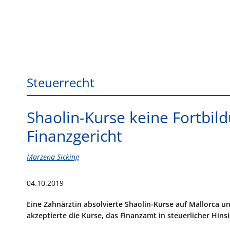
Steuerrecht
Shaolin-Kurse keine Fortbild
Finanzgericht
Marzena Sicking
04.10.2019
Eine Zahnärztin absolvierte Shaolin-Kurse auf Mallorca un
akzeptierte die Kurse, das Finanzamt in steuerlicher Hinsi