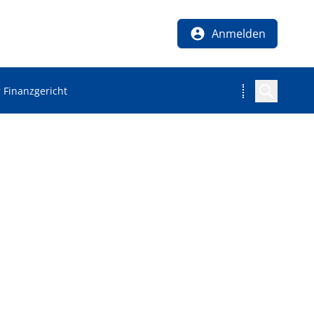
Anmelden
r Finanzgericht