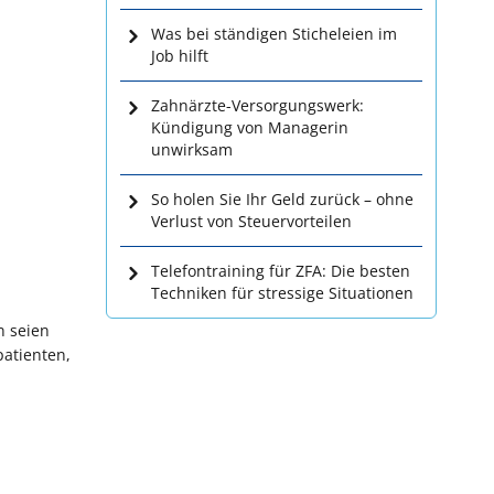
Was bei ständigen Sticheleien im
Job hilft
Zahnärzte-Versorgungswerk:
Kündigung von Managerin
unwirksam
So holen Sie Ihr Geld zurück – ohne
Verlust von Steuervorteilen
Telefontraining für ZFA: Die besten
Techniken für stressige Situationen
n seien
patienten,