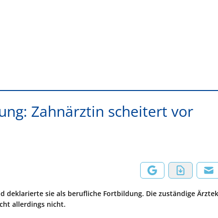
ung: Zahnärztin scheitert vor
d deklarierte sie als berufliche Fortbildung. Die zuständige Ärz
cht allerdings nicht.