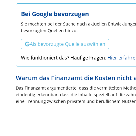
Bei Google bevorzugen
Sie möchten bei der Suche nach aktuellen Entwicklungen
bevorzugten Quellen hinzu.
Als bevorzugte Quelle auswählen
Wie funktioniert das? Häufige Fragen:
Hier erfahr
Warum das Finanzamt die Kosten nicht a
Das Finanzamt argumentierte, dass die vermittelten Method
eindeutig erkennbar, dass die Inhalte speziell auf die zahn
eine Trennung zwischen privatem und beruflichem Nutzen g