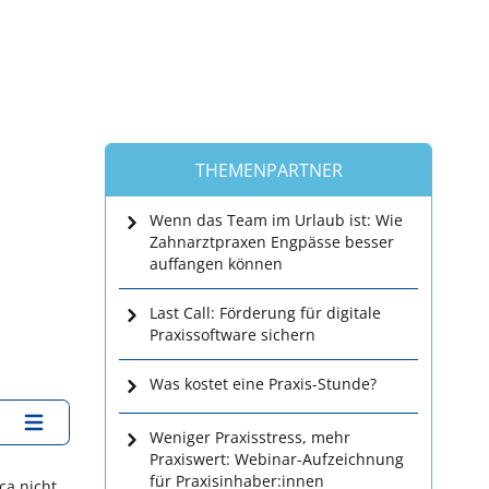
THEMENPARTNER
Wenn das Team im Urlaub ist: Wie
Zahnarztpraxen Engpässe besser
auffangen können
Last Call: Förderung für digitale
Praxissoftware sichern
Was kostet eine Praxis-Stunde?
Weniger Praxisstress, mehr
Praxiswert: Webinar-Aufzeichnung
für Praxisinhaber:innen
ca nicht