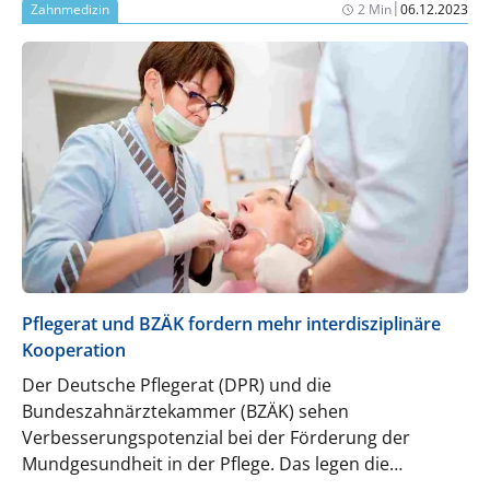
|
Zahnmedizin
2 Min
06.12.2023
Pflegerat und BZÄK fordern mehr interdisziplinäre
Kooperation
Der Deutsche Pflegerat (DPR) und die
Bundeszahnärztekammer (BZÄK) sehen
Verbesserungspotenzial bei der Förderung der
Mundgesundheit in der Pflege. Das legen die
Verbände in einem gemeinsamen