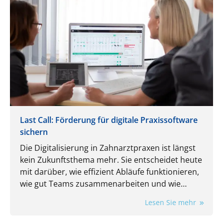
Last Call: Förderung für digitale Praxissoftware
sichern
Die Digitalisierung in Zahnarztpraxen ist längst
kein Zukunftsthema mehr. Sie entscheidet heute
mit darüber, wie effizient Abläufe funktionieren,
wie gut Teams zusammenarbeiten und wie
flexibel eine Praxis auf neue Anforderungen
Lesen Sie mehr
reagieren kann.