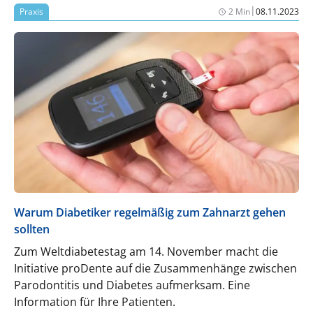
|
Praxis
2 Min
08.11.2023
Warum Diabetiker regelmäßig zum Zahnarzt gehen
sollten
Zum Weltdiabetestag am 14. November macht die
Initiative proDente auf die Zusammenhänge zwischen
Parodontitis und Diabetes aufmerksam. Eine
Information für Ihre Patienten.