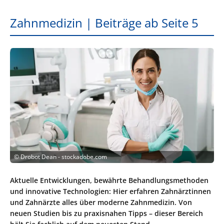
Zahnmedizin | Beiträge ab Seite 5
©
Drobot Dean - stockadobe.com
Aktuelle Entwicklungen, bewährte Behandlungsmethoden
und innovative Technologien: Hier erfahren Zahnärztinnen
und Zahnärzte alles über moderne Zahnmedizin. Von
neuen Studien bis zu praxisnahen Tipps – dieser Bereich