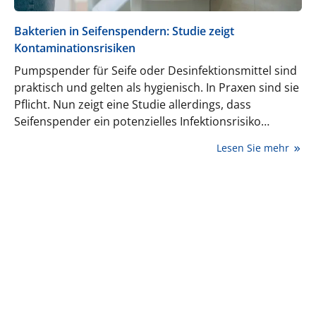
Bakterien in Seifenspendern: Studie zeigt
Kontaminationsrisiken
Pumpspender für Seife oder Desinfektionsmittel sind
praktisch und gelten als hygienisch. In Praxen sind sie
Pflicht. Nun zeigt eine Studie allerdings, dass
Seifenspender ein potenzielles Infektionsrisiko
bergen.
Lesen Sie mehr