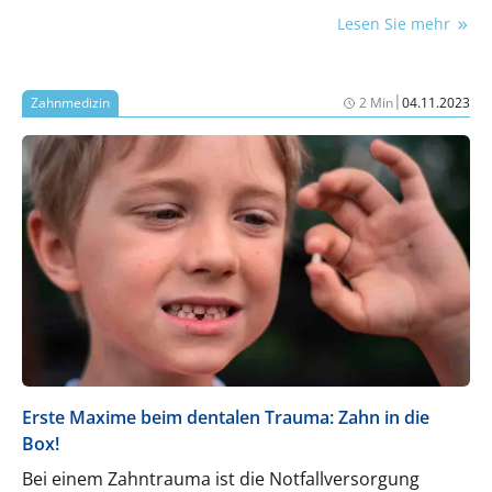
Lesen Sie mehr
|
Zahnmedizin
2 Min
04.11.2023
Erste Maxime beim dentalen Trauma: Zahn in die
Box!
Bei einem Zahntrauma ist die Notfallversorgung