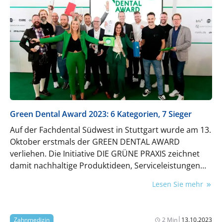
Green Dental Award 2023: 6 Kategorien, 7 Sieger
Auf der Fachdental Südwest in Stuttgart wurde am 13.
Oktober erstmals der GREEN DENTAL AWARD
verliehen. Die Initiative DIE GRÜNE PRAXIS zeichnet
damit nachhaltige Produktideen, Serviceleistungen
und Logistiklösungen aus.
Lesen Sie mehr
|
Zahnmedizin
2 Min
13.10.2023