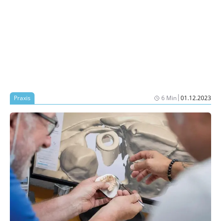
|
Praxis
6 Min
01.12.2023