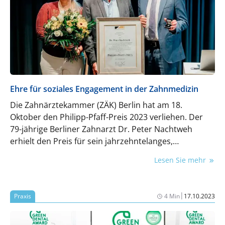
Ehre für soziales Engagement in der Zahnmedizin
Die Zahnärztekammer (ZÄK) Berlin hat am 18.
Oktober den Philipp-Pfaff-Preis 2023 verliehen. Der
79-jährige Berliner Zahnarzt Dr. Peter Nachtweh
erhielt den Preis für sein jahrzehntelanges,
herausragendes soziales Engagement.
Lesen Sie mehr
|
Praxis
4 Min
17.10.2023