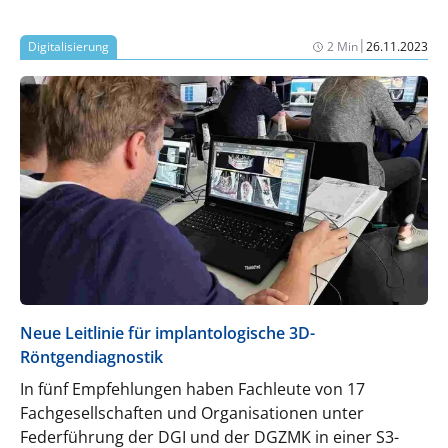
|
Digitalisierung
2 Min
26.11.2023
Neue Leitlinie für implantologische 3D-
Röntgendiagnostik
In fünf Empfehlungen haben Fachleute von 17
Fachgesellschaften und Organisationen unter
Federführung der DGI und der DGZMK in einer S3-