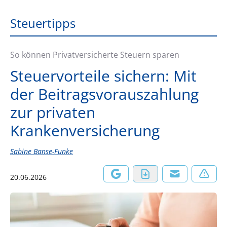
Steuertipps
So können Privatversicherte Steuern sparen
Steuervorteile sichern: Mit
der Beitragsvorauszahlung
zur privaten
Krankenversicherung
Sabine Banse-Funke
20.06.2026