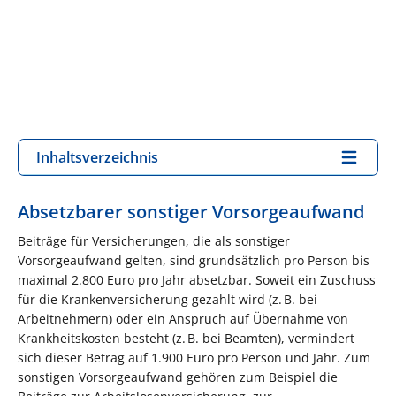
Inhaltsverzeichnis
Absetzbarer sonstiger Vorsorgeaufwand
Beiträge für Versicherungen, die als sonstiger
Vorsorgeaufwand gelten, sind grundsätzlich pro Person bis
maximal 2.800 Euro pro Jahr absetzbar. Soweit ein Zuschuss
für die Krankenversicherung gezahlt wird (z. B. bei
Arbeitnehmern) oder ein Anspruch auf Übernahme von
Krankheitskosten besteht (z. B. bei Beamten), vermindert
sich dieser Betrag auf 1.900 Euro pro Person und Jahr. Zum
sonstigen Vorsorgeaufwand gehören zum Beispiel die