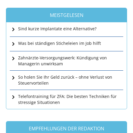
MEISTGELESEN
Sind kurze Implantate eine Alternative?
Was bei ständigen Sticheleien im Job hilft
Zahnärzte-Versorgungswerk: Kündigung von
Managerin unwirksam
So holen Sie Ihr Geld zurück – ohne Verlust von
Steuervorteilen
Telefontraining für ZFA: Die besten Techniken für
stressige Situationen
EMPFEHLUNGEN DER REDAKTION