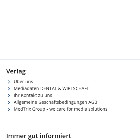
Verlag
Über uns
Mediadaten DENTAL & WIRTSCHAFT
Ihr Kontakt zu uns
Allgemeine Geschäftsbedingungen AGB
MedTrix Group - we care for media solutions
Immer gut informiert