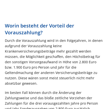
Worin besteht der Vorteil der
Vorauszahlung?
Durch die Vorauszahlung wird in den Folgejahren, in denen
aufgrund der Vorauszahlung keine
Krankenversicherungsbeiträge mehr gezahlt werden
müssen, die Möglichkeit geschaffen, den Höchstbetrag für
den sonstigen Vorsorgeaufwand in Höhe von 2.800 Euro
bzw. 1.900 Euro pro Person und Jahr für die
Geltendmachung der anderen Versicherungsbeiträge zu
nutzen. Diese wären sonst meist steuerlich nicht mehr
absetzbar gewesen.
Im besten Fall können durch die Änderung der
Zahlungsweise und das bloße zeitliche Vorziehen der
Zahlungen für die drei vorausgezahlten Jahre pro Person
und Jahr Sonderausgaben von 2.800 Euro zusätzlich