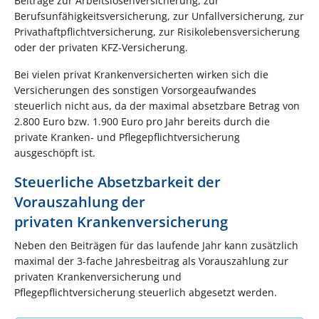
Beiträge zur Arbeitslosenversicherung, zur
Berufsunfähigkeitsversicherung, zur Unfallversicherung, zur
Privathaftpflichtversicherung, zur Risikolebensversicherung
oder der privaten KFZ-Versicherung.
Bei vielen privat Krankenversicherten wirken sich die
Versicherungen des sonstigen Vorsorgeaufwandes
steuerlich nicht aus, da der maximal absetzbare Betrag von
2.800 Euro bzw. 1.900 Euro pro Jahr bereits durch die
private Kranken- und Pflegepflichtversicherung
ausgeschöpft ist.
Steuerliche Absetzbarkeit der
Vorauszahlung der
privaten Krankenversicherung
Neben den Beiträgen für das laufende Jahr kann zusätzlich
maximal der 3-fache Jahresbeitrag als Vorauszahlung zur
privaten Krankenversicherung und
Pflegepflichtversicherung steuerlich abgesetzt werden.