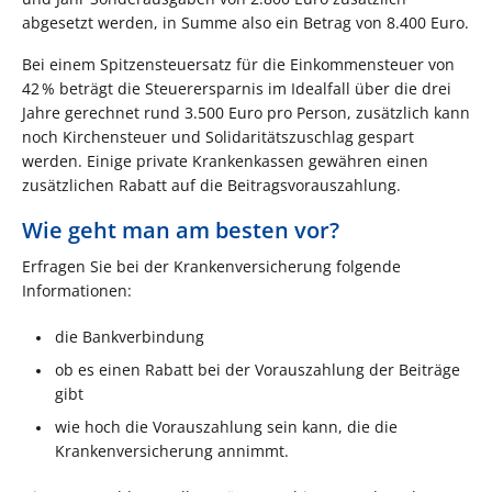
abgesetzt werden, in Summe also ein Betrag von 8.400 Euro.
Bei einem Spitzensteuersatz für die Einkommensteuer von
42 % beträgt die Steuerersparnis im Idealfall über die drei
Jahre gerechnet rund 3.500 Euro pro Person, zusätzlich kann
noch Kirchensteuer und Solidaritätszuschlag gespart
werden. Einige private Krankenkassen gewähren einen
zusätzlichen Rabatt auf die Beitragsvorauszahlung.
Wie geht man am besten vor?
Erfragen Sie bei der Krankenversicherung folgende
Informationen:
die Bankverbindung
ob es einen Rabatt bei der Vorauszahlung der Beiträge
gibt
wie hoch die Vorauszahlung sein kann, die die
Krankenversicherung annimmt.