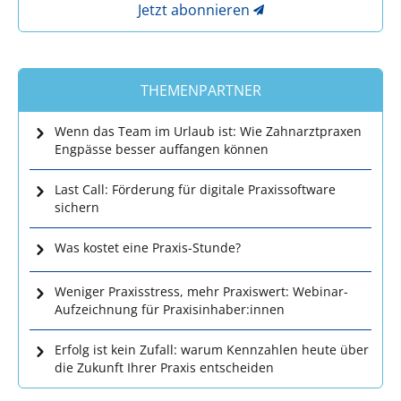
Jetzt abonnieren
THEMENPARTNER
Wenn das Team im Urlaub ist: Wie Zahnarztpraxen
Engpässe besser auffangen können
Last Call: Förderung für digitale Praxissoftware
sichern
Was kostet eine Praxis-Stunde?
Weniger Praxisstress, mehr Praxiswert: Webinar-
Aufzeichnung für Praxisinhaber:innen
Erfolg ist kein Zufall: warum Kennzahlen heute über
die Zukunft Ihrer Praxis entscheiden