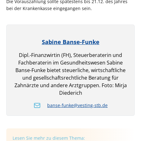
Die Vorauszahlung sollte spätestens bis 21.12. des Jahres
bei der Krankenkasse eingegangen sein.
Sabine Banse-Funke
Dipl.-Finanzwirtin (FH), Steuerberaterin und
Fachberaterin im Gesundheitswesen Sabine
Banse-Funke bietet steuerliche, wirtschaftliche
und gesellschaftsrechtliche Beratung für
Zahnärzte und andere Arztgruppen. Foto: Mirja
Diederich
banse-funke@vesting-stb.de
Lesen Sie mehr zu diesem Thema: