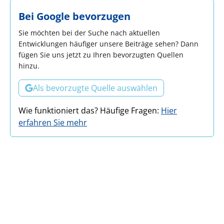
Bei Google bevorzugen
Sie möchten bei der Suche nach aktuellen
Entwicklungen häufiger unsere Beiträge sehen? Dann
fügen Sie uns jetzt zu Ihren bevorzugten Quellen
hinzu.
Als bevorzugte Quelle auswählen
Wie funktioniert das? Häufige Fragen:
Hier
erfahren Sie mehr