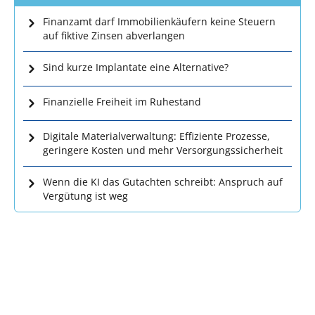
Finanzamt darf Immobilienkäufern keine Steuern
auf fiktive Zinsen abverlangen
Sind kurze Implantate eine Alternative?
Finanzielle Freiheit im Ruhestand
Digitale Materialverwaltung: Effiziente Prozesse,
geringere Kosten und mehr Versorgungssicherheit
Wenn die KI das Gutachten schreibt: Anspruch auf
Vergütung ist weg