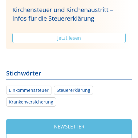
Kirchensteuer und Kirchenaustritt –
Infos für die Steuererklärung
Jetzt lesen
Stichwörter
Einkommenssteuer
Steuererklärung
Krankenversicherung
NEWSLETTER