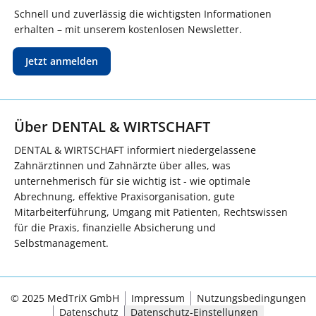
Schnell und zuverlässig die wichtigsten Informationen
erhalten – mit unserem kostenlosen Newsletter.
Jetzt anmelden
Über DENTAL & WIRTSCHAFT
DENTAL & WIRTSCHAFT informiert niedergelassene
Zahnärztinnen und Zahnärzte über alles, was
unternehmerisch für sie wichtig ist - wie optimale
Abrechnung, effektive Praxisorganisation, gute
Mitarbeiterführung, Umgang mit Patienten, Rechtswissen
für die Praxis, finanzielle Absicherung und
Selbstmanagement.
© 2025 MedTriX GmbH
Impressum
Nutzungsbedingungen
Datenschutz
Datenschutz-Einstellungen