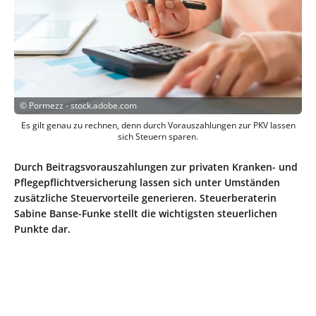
©
Pormezz - stock.adobe.com
Es gilt genau zu rechnen, denn durch Vorauszahlungen zur PKV lassen
sich Steuern sparen.
Durch Beitragsvorauszahlungen zur privaten Kranken- und
Pflegepflichtversicherung lassen sich unter Umständen
zusätzliche Steuervorteile generieren. Steuerberaterin
Sabine Banse-Funke stellt die wichtigsten steuerlichen
Punkte dar.