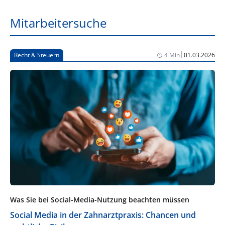
Mitarbeitersuche
|
Recht & Steuern
4 Min
01.03.2026
Was Sie bei Social-Media-Nutzung beachten müssen
Social Media in der Zahnarztpraxis: Chancen und