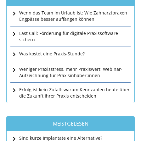
Wenn das Team im Urlaub ist: Wie Zahnarztpraxen
Engpässe besser auffangen können
Last Call: Förderung für digitale Praxissoftware
sichern
Was kostet eine Praxis-Stunde?
Weniger Praxisstress, mehr Praxiswert: Webinar-
Aufzeichnung für Praxisinhaber:innen
Erfolg ist kein Zufall: warum Kennzahlen heute über
die Zukunft Ihrer Praxis entscheiden
MEISTGELESEN
Sind kurze Implantate eine Alternative?