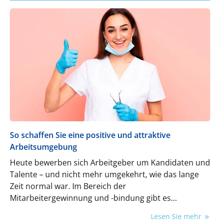
So schaffen Sie eine positive und attraktive
Arbeitsumgebung
Heute bewerben sich Arbeitgeber um Kandidaten und
Talente – und nicht mehr umgekehrt, wie das lange
Zeit normal war. Im Bereich der
Mitarbeitergewinnung und -bindung gibt es
zahlreiche Maßnahmen, die Sie nutzen können, um
Lesen Sie mehr