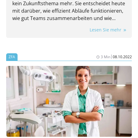
kein Zukunftsthema mehr. Sie entscheidet heute
mit darüber, wie effizient Abläufe funktionieren,
wie gut Teams zusammenarbeiten und wie
flexibel eine Praxis auf neue Anforderungen
Lesen Sie mehr
reagieren kann.
|
ZFA
3 Min
08.10.2022