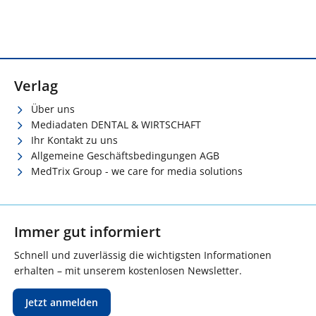
Verlag
Über uns
Mediadaten DENTAL & WIRTSCHAFT
Ihr Kontakt zu uns
Allgemeine Geschäftsbedingungen AGB
MedTrix Group - we care for media solutions
Immer gut informiert
Schnell und zuverlässig die wichtigsten Informationen
erhalten – mit unserem kostenlosen Newsletter.
Jetzt anmelden