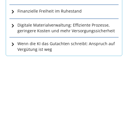
Finanzielle Freiheit im Ruhestand
Digitale Materialverwaltung: Effiziente Prozesse,
geringere Kosten und mehr Versorgungssicherheit
Wenn die KI das Gutachten schreibt: Anspruch auf
Vergütung ist weg