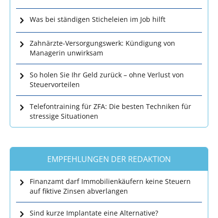
Was bei ständigen Sticheleien im Job hilft
Zahnärzte-Versorgungswerk: Kündigung von
Managerin unwirksam
So holen Sie Ihr Geld zurück – ohne Verlust von
Steuervorteilen
Telefontraining für ZFA: Die besten Techniken für
stressige Situationen
EMPFEHLUNGEN DER REDAKTION
Finanzamt darf Immobilienkäufern keine Steuern
auf fiktive Zinsen abverlangen
Sind kurze Implantate eine Alternative?