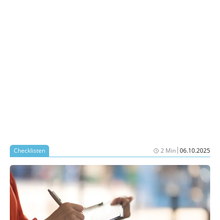
|
Checklisten
2 Min
06.10.2025