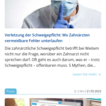
Verletzung der Schweigepflicht: Wo Zahnärzten
vermeidbare Fehler unterlaufen
Die zahnärztliche Schweigepflicht betrifft bei Weitem
nicht nur die Frage, worüber ein Zahnarzt nicht
sprechen darf. Oft geht es auch darum, was er – trotz
Schweigepflicht – offenbaren muss. 5 Mythen, die
immer wieder zu Verwirrung führen.
Lesen Sie mehr
|
Praxis
3 Min
21.05.2023