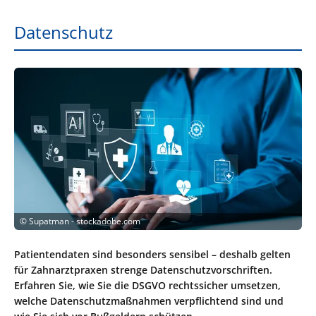
Datenschutz
©
Supatman - stockadobe.com
Patientendaten sind besonders sensibel – deshalb gelten
für Zahnarztpraxen strenge Datenschutzvorschriften.
Erfahren Sie, wie Sie die DSGVO rechtssicher umsetzen,
welche Datenschutzmaßnahmen verpflichtend sind und