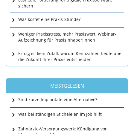
sichern
Was kostet eine Praxis-Stunde?
Weniger Praxisstress, mehr Praxiswert: Webinar-
Aufzeichnung für Praxisinhaber:innen
Erfolg ist kein Zufall: warum Kennzahlen heute über
die Zukunft Ihrer Praxis entscheiden
MEISTGELESEN
Sind kurze Implantate eine Alternative?
Was bei ständigen Sticheleien im Job hilft
Zahnärzte-Versorgungswerk: Kündigung von