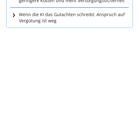
geringere Kosten und mehr Versorgungssicherheit
Wenn die KI das Gutachten schreibt: Anspruch auf
Vergütung ist weg