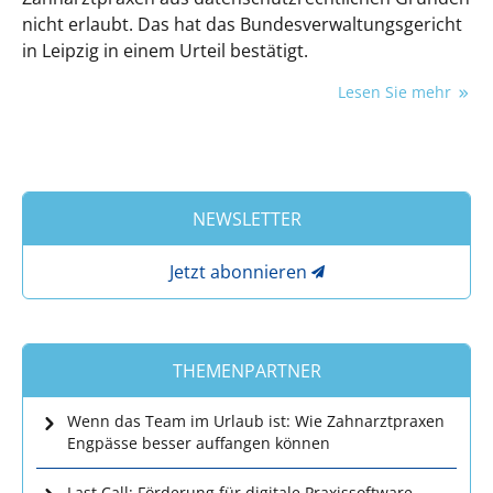
nicht erlaubt. Das hat das Bundesverwaltungsgericht
in Leipzig in einem Urteil bestätigt.
Lesen Sie mehr
NEWSLETTER
Jetzt abonnieren
THEMENPARTNER
Wenn das Team im Urlaub ist: Wie Zahnarztpraxen
Engpässe besser auffangen können
Last Call: Förderung für digitale Praxissoftware