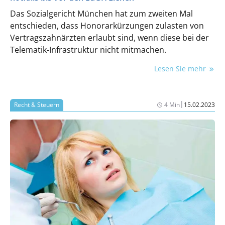
Das Sozialgericht München hat zum zweiten Mal
entschieden, dass Honorarkürzungen zulasten von
Vertragszahnärzten erlaubt sind, wenn diese bei der
Telematik-Infrastruktur nicht mitmachen.
Lesen Sie mehr
|
Recht & Steuern
4 Min
15.02.2023