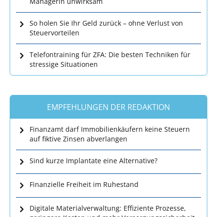
Managerin unwirksam
So holen Sie Ihr Geld zurück – ohne Verlust von
Steuervorteilen
Telefontraining für ZFA: Die besten Techniken für
stressige Situationen
EMPFEHLUNGEN DER REDAKTION
Finanzamt darf Immobilienkäufern keine Steuern
auf fiktive Zinsen abverlangen
Sind kurze Implantate eine Alternative?
Finanzielle Freiheit im Ruhestand
Digitale Materialverwaltung: Effiziente Prozesse,