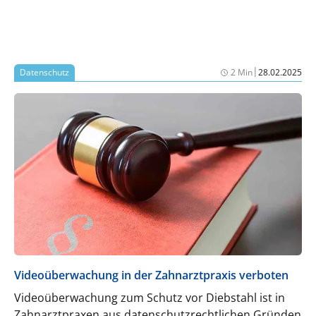
Bagatelle handelt.
|
Datenschutz
2 Min
28.02.2025
Videoüberwachung in der Zahnarztpraxis verboten
Videoüberwachung zum Schutz vor Diebstahl ist in
Zahnarztpraxen aus datenschutzrechtlichen Gründen