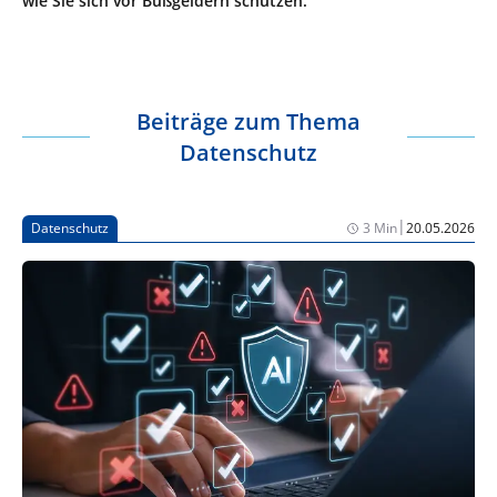
wie Sie sich vor Bußgeldern schützen.
Beiträge zum Thema
Datenschutz
|
Datenschutz
3 Min
20.05.2026