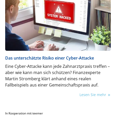
Das unterschätzte Risiko einer Cyber-Attacke
Eine Cyber-Attacke kann jede Zahnarztpraxis treffen –
aber wie kann man sich schützen? Finanzexperte
Martin Stromberg klärt anhand eines realen
Fallbeispiels aus einer Gemeinschaftspraxis auf.
Lesen Sie mehr
In Kooperation mit teemer