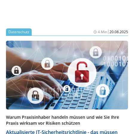
|
Datenschutz
4 Min
20.08.2025
Warum Praxisinhaber handeln müssen und wie Sie Ihre
Praxis wirksam vor Risiken schützen
Aktualisierte IT-Sicherheitsrichtlinie - das müssen