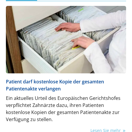
Patient darf kostenlose Kopie der gesamten
Patientenakte verlangen
Ein aktuelles Urteil des Europäischen Gerichtshofes
verpflichtet Zahnärzte dazu, ihren Patienten
kostenlose Kopien der gesamten Patientenakte zur
Verfügung zu stellen.
Lesen Sie mehr