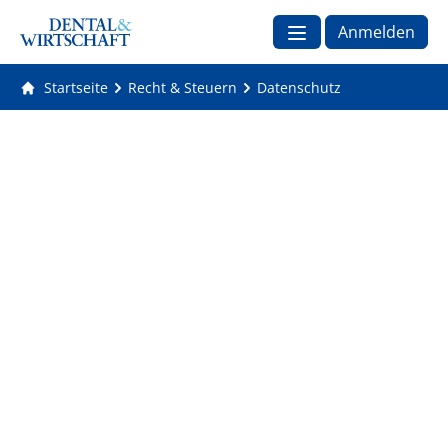
Anmelden
Startseite
Recht & Steuern
Datenschutz