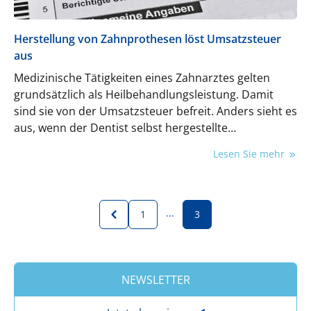
Herstellung von Zahnprothesen löst Umsatzsteuer
aus
Medizinische Tätigkeiten eines Zahnarztes gelten
grundsätzlich als Heilbehandlungsleistung. Damit
sind sie von der Umsatzsteuer befreit. Anders sieht es
aus, wenn der Dentist selbst hergestellte
Zahnprothesen an Patienten abgibt.
Lesen Sie mehr
...
1
3
NEWSLETTER