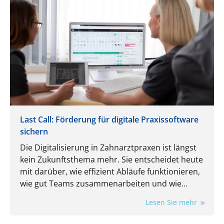
Last Call: Förderung für digitale Praxissoftware
sichern
Die Digitalisierung in Zahnarztpraxen ist längst
kein Zukunftsthema mehr. Sie entscheidet heute
mit darüber, wie effizient Abläufe funktionieren,
wie gut Teams zusammenarbeiten und wie
flexibel eine Praxis auf neue Anforderungen
Lesen Sie mehr
reagieren kann.