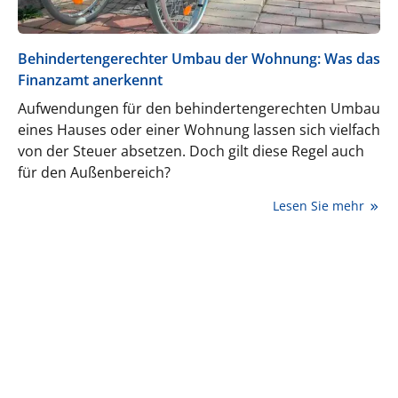
Behindertengerechter Umbau der Wohnung: Was das
Finanzamt anerkennt
Aufwendungen für den behindertengerechten Umbau
eines Hauses oder einer Wohnung lassen sich vielfach
von der Steuer absetzen. Doch gilt diese Regel auch
für den Außenbereich?
Lesen Sie mehr