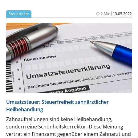
|
Steuerrecht
2 Min
13.05.2022
Umsatzsteuer: Steuerfreiheit zahnärztlicher
Heilbehandlung
Zahnaufhellungen sind keine Heilbehandlung,
sondern eine Schönheitskorrektur. Diese Meinung
vertrat ein Finanzamt gegenüber einem Zahnarzt und