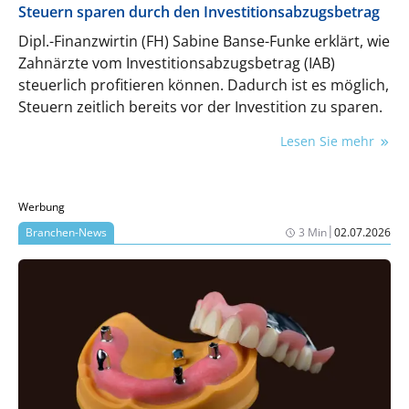
Steuern sparen durch den Investitionsabzugsbetrag
Dipl.-Finanzwirtin (FH) Sabine Banse-Funke erklärt, wie
Zahnärzte vom Investitionsabzugsbetrag (IAB)
steuerlich profitieren können. Dadurch ist es möglich,
Steuern zeitlich bereits vor der Investition zu sparen.
Lesen Sie mehr
Werbung
|
Branchen-News
3 Min
02.07.2026