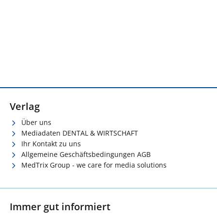
Verlag
Über uns
Mediadaten DENTAL & WIRTSCHAFT
Ihr Kontakt zu uns
Allgemeine Geschäftsbedingungen AGB
MedTrix Group - we care for media solutions
Immer gut informiert