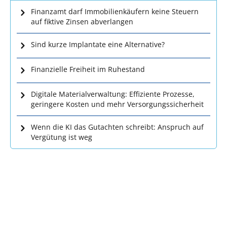
Finanzamt darf Immobilienkäufern keine Steuern
auf fiktive Zinsen abverlangen
Sind kurze Implantate eine Alternative?
Finanzielle Freiheit im Ruhestand
Digitale Materialverwaltung: Effiziente Prozesse,
geringere Kosten und mehr Versorgungssicherheit
Wenn die KI das Gutachten schreibt: Anspruch auf
Vergütung ist weg