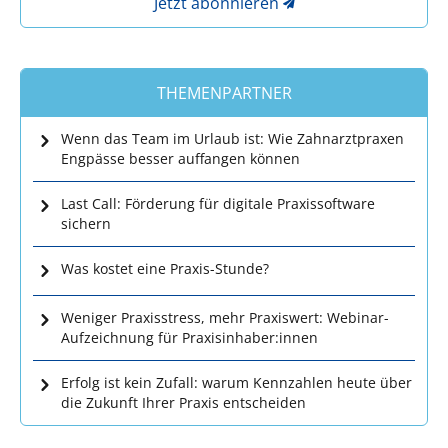
Jetzt abonnieren
THEMENPARTNER
Wenn das Team im Urlaub ist: Wie Zahnarztpraxen
Engpässe besser auffangen können
Last Call: Förderung für digitale Praxissoftware
sichern
Was kostet eine Praxis-Stunde?
Weniger Praxisstress, mehr Praxiswert: Webinar-
Aufzeichnung für Praxisinhaber:innen
Erfolg ist kein Zufall: warum Kennzahlen heute über
die Zukunft Ihrer Praxis entscheiden