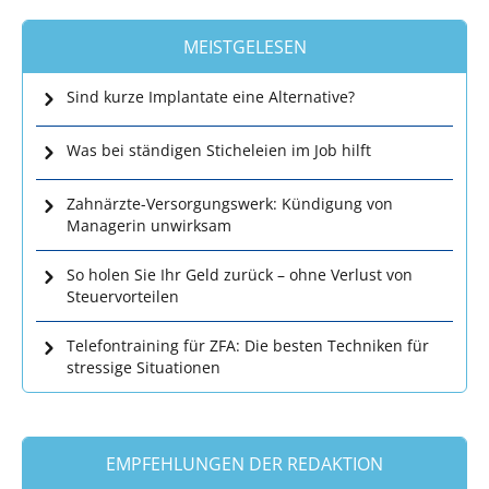
MEISTGELESEN
Sind kurze Implantate eine Alternative?
Was bei ständigen Sticheleien im Job hilft
Zahnärzte-Versorgungswerk: Kündigung von
Managerin unwirksam
So holen Sie Ihr Geld zurück – ohne Verlust von
Steuervorteilen
Telefontraining für ZFA: Die besten Techniken für
stressige Situationen
EMPFEHLUNGEN DER REDAKTION