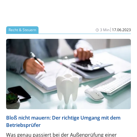
|
Recht & Steuern
3 Min
17.06.2023
Bloß nicht mauern: Der richtige Umgang mit dem
Betriebsprüfer
Was genau passiert bei der Außenprüfung einer