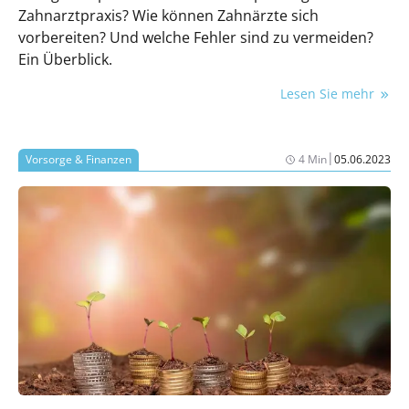
Zahnarztpraxis? Wie können Zahnärzte sich
vorbereiten? Und welche Fehler sind zu vermeiden?
Ein Überblick.
Lesen Sie mehr
|
Vorsorge & Finanzen
4 Min
05.06.2023