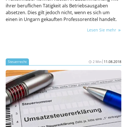
ihrer beruflichen Tätigkeit als Betriebsausgaben
absetzen. Dies gilt jedoch nicht, wenn es sich um
einen in Ungarn gekauften Professorentitel handelt.
Lesen Sie mehr
|
Steuerrecht
2 Min
11.08.2018