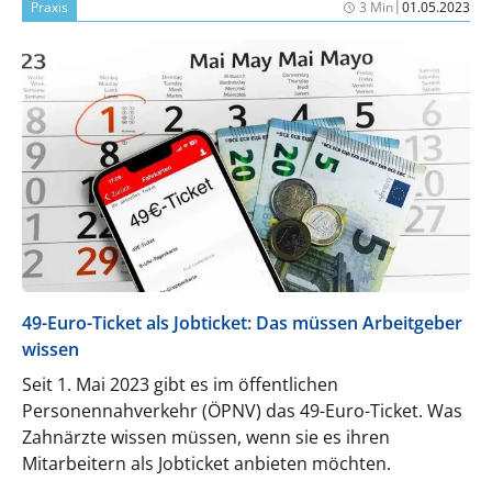
|
Praxis
3 Min
01.05.2023
49-Euro-Ticket als Jobticket: Das müssen Arbeitgeber
wissen
Seit 1. Mai 2023 gibt es im öffentlichen
Personennahverkehr (ÖPNV) das 49-Euro-Ticket. Was
Zahnärzte wissen müssen, wenn sie es ihren
Mitarbeitern als Jobticket anbieten möchten.