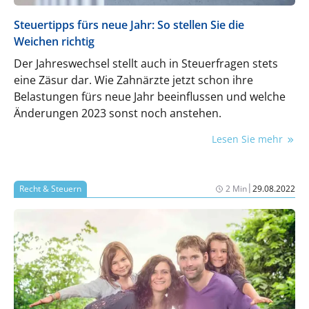
Steuertipps fürs neue Jahr: So stellen Sie die
Weichen richtig
Der Jahreswechsel stellt auch in Steuerfragen stets
eine Zäsur dar. Wie Zahnärzte jetzt schon ihre
Belastungen fürs neue Jahr beeinflussen und welche
Änderungen 2023 sonst noch anstehen.
Lesen Sie mehr
|
Recht & Steuern
2 Min
29.08.2022