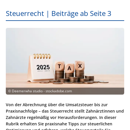
Steuerrecht | Beiträge ab Seite 3
©
Deemerwha studio - stockadobe.com
Von der Abrechnung über die Umsatzsteuer bis zur
Praxisnachfolge – das Steuerrecht stellt Zahnärztinnen und
Zahnärzte regelmäßig vor Herausforderungen. In dieser
Rubrik erhalten Sie praxisnahe Tipps zur steuerlichen