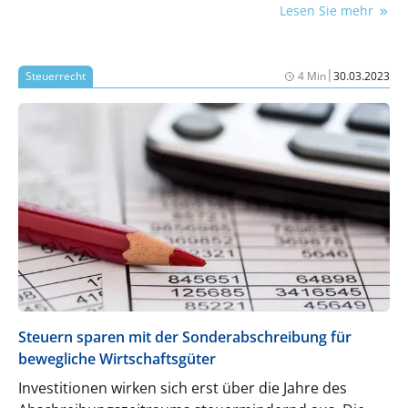
Lesen Sie mehr
|
Steuerrecht
4 Min
30.03.2023
Steuern sparen mit der Sonderabschreibung für
bewegliche Wirtschaftsgüter
Investitionen wirken sich erst über die Jahre des