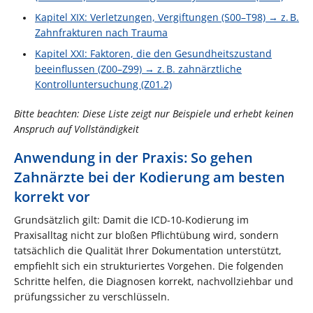
Kapitel XIX: Verletzungen, Vergiftungen (S00–T98) → z. B.
Zahnfrakturen nach Trauma
Kapitel XXI: Faktoren, die den Gesundheitszustand
beeinflussen (Z00–Z99) → z. B. zahnärztliche
Kontrolluntersuchung (Z01.2)
Bitte beachten: Diese Liste zeigt nur Beispiele und erhebt keinen
Anspruch auf Vollständigkeit
Anwendung in der Praxis: So gehen
Zahnärzte bei der Kodierung am besten
korrekt vor
Grundsätzlich gilt: Damit die ICD-10-Kodierung im
Praxisalltag nicht zur bloßen Pflichtübung wird, sondern
tatsächlich die Qualität Ihrer Dokumentation unterstützt,
empfiehlt sich ein strukturiertes Vorgehen. Die folgenden
Schritte helfen, die Diagnosen korrekt, nachvollziehbar und
prüfungssicher zu verschlüsseln.