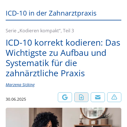
ICD-10 in der Zahnarztpraxis
Serie „Kodieren kompakt“, Teil 3
ICD-10 korrekt kodieren: Das
Wichtigste zu Aufbau und
Systematik für die
zahnärztliche Praxis
Marzena Sicking
30.06.2025