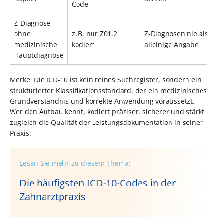
Code
Z-Diagnose
ohne
z. B. nur Z01.2
Z-Diagnosen nie als
medizinische
kodiert
alleinige Angabe
Hauptdiagnose
Merke: Die ICD-10 ist kein reines Suchregister, sondern ein
strukturierter Klassifikationsstandard, der ein medizinisches
Grundverständnis und korrekte Anwendung voraussetzt.
Wer den Aufbau kennt, kodiert präziser, sicherer und stärkt
zugleich die Qualität der Leistungsdokumentation in seiner
Praxis.
Lesen Sie mehr zu diesem Thema:
Die häufigsten ICD-10-Codes in der
Zahnarztpraxis