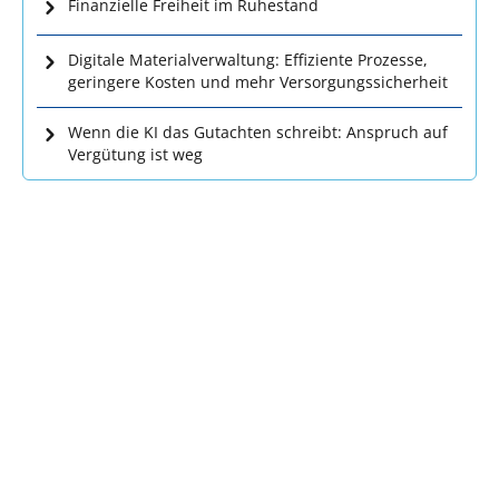
Finanzielle Freiheit im Ruhestand
Digitale Materialverwaltung: Effiziente Prozesse,
geringere Kosten und mehr Versorgungssicherheit
Wenn die KI das Gutachten schreibt: Anspruch auf
Vergütung ist weg