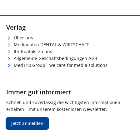
Verlag
Über uns
Mediadaten DENTAL & WIRTSCHAFT
Ihr Kontakt zu uns
Allgemeine Geschäftsbedingungen AGB
MedTrix Group - we care for media solutions
Immer gut informiert
Schnell und zuverlässig die wichtigsten Informationen
erhalten – mit unserem kostenlosen Newsletter.
Jetzt anmelden