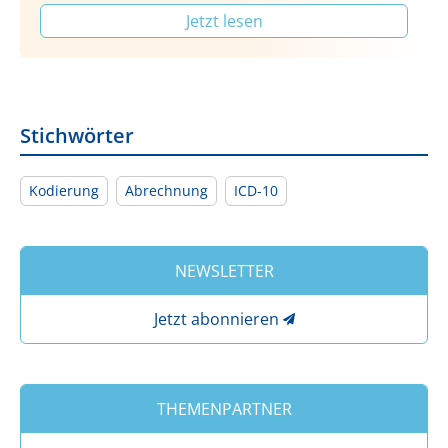
Jetzt lesen
Stichwörter
Kodierung
Abrechnung
ICD-10
NEWSLETTER
Jetzt abonnieren
THEMENPARTNER