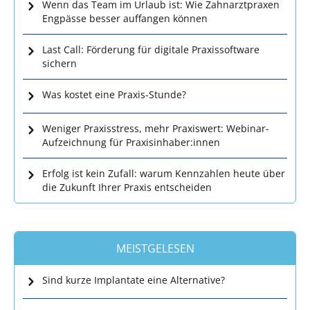
Wenn das Team im Urlaub ist: Wie Zahnarztpraxen
Engpässe besser auffangen können
Last Call: Förderung für digitale Praxissoftware
sichern
Was kostet eine Praxis-Stunde?
Weniger Praxisstress, mehr Praxiswert: Webinar-
Aufzeichnung für Praxisinhaber:innen
Erfolg ist kein Zufall: warum Kennzahlen heute über
die Zukunft Ihrer Praxis entscheiden
MEISTGELESEN
Sind kurze Implantate eine Alternative?