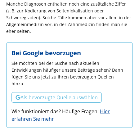
Manche Diagnosen enthalten noch eine zusätzliche Ziffer
(z. B. zur Kodierung von Seitenlokalisation oder
Schweregraden). Solche Fälle kommen aber vor allem in der
Allgemeinmedizin vor, in der Zahnmedizin finden man sie
eher selten.
Bei Google bevorzugen
Sie möchten bei der Suche nach aktuellen
Entwicklungen häufiger unsere Beiträge sehen? Dann
fügen Sie uns jetzt zu Ihren bevorzugten Quellen
hinzu.
Als bevorzugte Quelle auswählen
Wie funktioniert das? Häufige Fragen:
Hier
erfahren Sie mehr