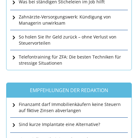
Was bei ständigen Sticheleien im Job hilft
Zahnärzte-Versorgungswerk: Kündigung von
Managerin unwirksam
So holen Sie Ihr Geld zurück – ohne Verlust von
Steuervorteilen
Telefontraining für ZFA: Die besten Techniken für
stressige Situationen
EMPFEHLUNGEN DER REDAKTION
Finanzamt darf Immobilienkäufern keine Steuern
auf fiktive Zinsen abverlangen
Sind kurze Implantate eine Alternative?