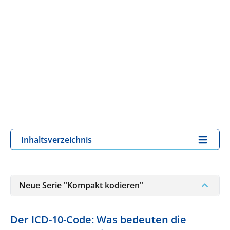
Inhaltsverzeichnis
Neue Serie "Kompakt kodieren"
Der ICD-10-Code: Was bedeuten die