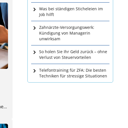
Was bei ständigen Sticheleien im
Job hilft
Zahnärzte-Versorgungswerk:
Kündigung von Managerin
unwirksam
So holen Sie Ihr Geld zurück – ohne
Verlust von Steuervorteilen
Telefontraining für ZFA: Die besten
Techniken für stressige Situationen
he
ten