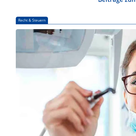
Recht & Steuern