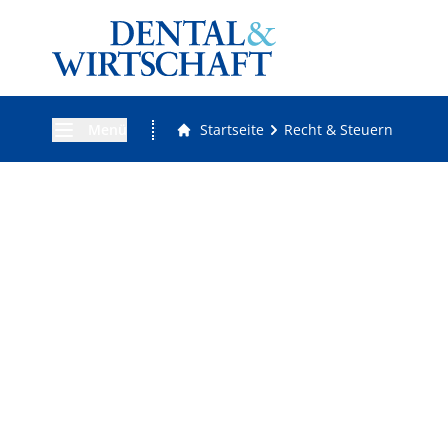
Menü
Startseite
Recht & Steuern