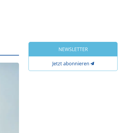
NEWSLETTER
Jetzt abonnieren