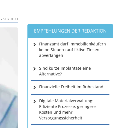
|
25.02.2021
EMPFEHLUNGEN DER REDAKTION
Finanzamt darf Immobilienkäufern
keine Steuern auf fiktive Zinsen
abverlangen
Sind kurze Implantate eine
Alternative?
Finanzielle Freiheit im Ruhestand
Digitale Materialverwaltung:
Effiziente Prozesse, geringere
Kosten und mehr
Versorgungssicherheit