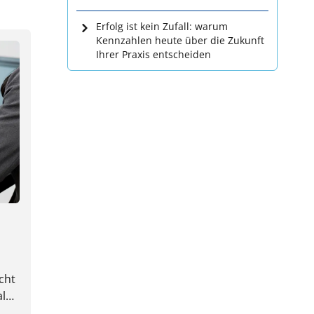
Erfolg ist kein Zufall: warum
Kennzahlen heute über die Zukunft
Ihrer Praxis entscheiden
cht
al