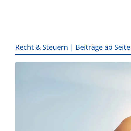
Recht & Steuern | Beiträge ab Seite