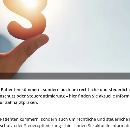
r Patienten kümmern, sondern auch um rechtliche und steuerlich
enschutz oder Steueroptimierung – hier finden Sie aktuelle Inform
für Zahnarztpraxen.
 Patienten kümmern, sondern auch um rechtliche und steuerliche
schutz oder Steueroptimierung – hier finden Sie aktuelle Informat