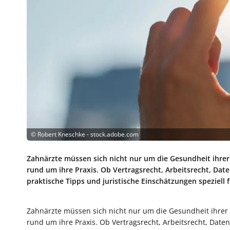
©
Robert Kneschke - stock.adobe.com
Zahnärzte müssen sich nicht nur um die Gesundheit ihre
rund um ihre Praxis. Ob Vertragsrecht, Arbeitsrecht, Dat
praktische Tipps und juristische Einschätzungen speziell 
Zahnärzte müssen sich nicht nur um die Gesundheit ihrer
rund um ihre Praxis. Ob Vertragsrecht, Arbeitsrecht, Daten