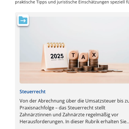
praktische Tipps und juristische Einschätzungen speziell 
Steuerrecht
Von der Abrechnung über die Umsatzsteuer bis z
Praxisnachfolge – das Steuerrecht stellt
Zahnärztinnen und Zahnärzte regelmäßig vor
Herausforderungen. In dieser Rubrik erhalten Sie
praxisnahe Tipps zur steuerlichen Optimierung u