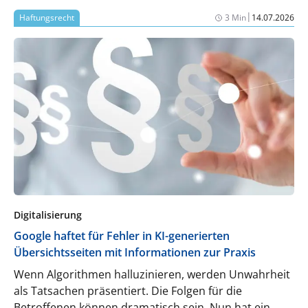
|
Haftungsrecht
3 Min
14.07.2026
Digitalisierung
Google haftet für Fehler in KI-generierten
Übersichtsseiten mit Informationen zur Praxis
Wenn Algorithmen halluzinieren, werden Unwahrheit
als Tatsachen präsentiert. Die Folgen für die
Betroffenen können dramatisch sein. Nun hat ein