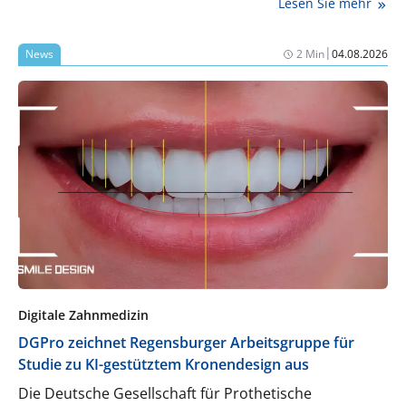
Lesen Sie mehr
|
News
2 Min
04.08.2026
Digitale Zahnmedizin
DGPro zeichnet Regensburger Arbeitsgruppe für
Studie zu KI-gestütztem Kronendesign aus
Die Deutsche Gesellschaft für Prothetische