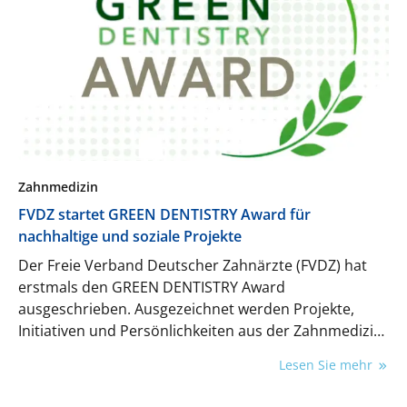
Zahnmedizin
FVDZ startet GREEN DENTISTRY Award für
nachhaltige und soziale Projekte
Der Freie Verband Deutscher Zahnärzte (FVDZ) hat
erstmals den GREEN DENTISTRY Award
ausgeschrieben. Ausgezeichnet werden Projekte,
Initiativen und Persönlichkeiten aus der Zahnmedizin
in den Kategorien Ressourcenschonung, Innovation
Lesen Sie mehr
und Soziales Engagement.