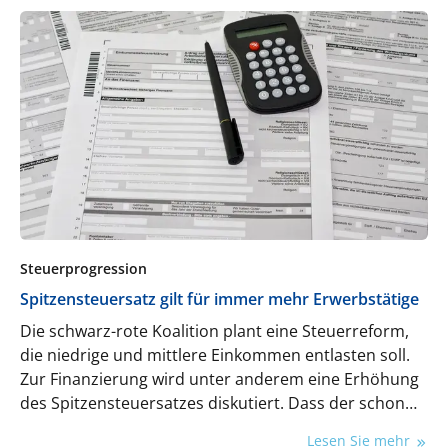
Steuerprogression
Spitzensteuersatz gilt für immer mehr Erwerbstätige
Die schwarz-rote Koalition plant eine Steuerreform,
die niedrige und mittlere Einkommen entlasten soll.
Zur Finanzierung wird unter anderem eine Erhöhung
des Spitzensteuersatzes diskutiert. Dass der schon
lange nicht mehr nur auf „Spitzeneinkommen“
Lesen Sie mehr