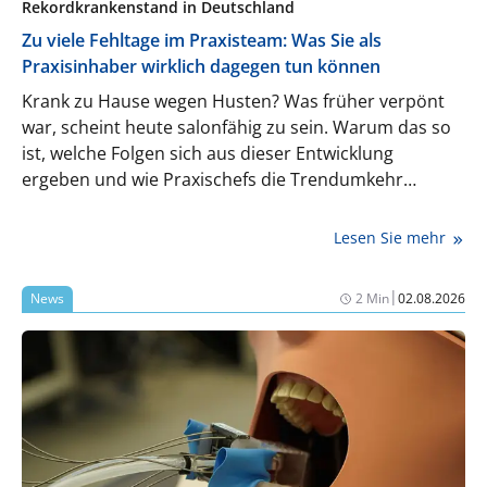
Rekordkrankenstand in Deutschland
Zu viele Fehltage im Praxisteam: Was Sie als
Praxisinhaber wirklich dagegen tun können
Krank zu Hause wegen Husten? Was früher verpönt
war, scheint heute salonfähig zu sein. Warum das so
ist, welche Folgen sich aus dieser Entwicklung
ergeben und wie Praxischefs die Trendumkehr
schaffen können.
Lesen Sie mehr
|
News
2 Min
02.08.2026