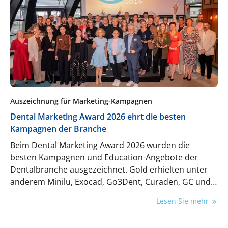
Auszeichnung für Marketing-Kampagnen
Dental Marketing Award 2026 ehrt die besten
Kampagnen der Branche
Beim Dental Marketing Award 2026 wurden die
besten Kampagnen und Education-Angebote der
Dentalbranche ausgezeichnet. Gold erhielten unter
anderem Minilu, Exocad, Go3Dent, Curaden, GC und
Dental Tribune International.
Lesen Sie mehr