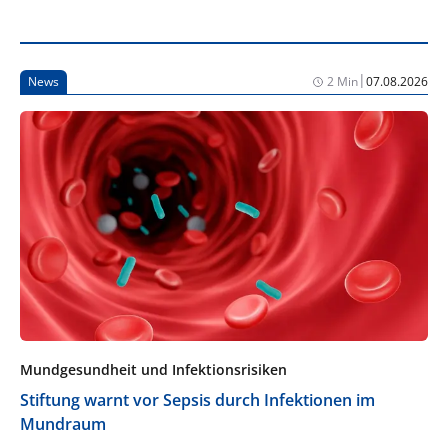
|
News
2 Min
07.08.2026
Mundgesundheit und Infektionsrisiken
Stiftung warnt vor Sepsis durch Infektionen im
Mundraum