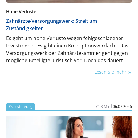
Hohe Verluste
Zahnärzte-Versorgungswerk: Streit um
Zuständigkeiten
Es geht um hohe Verluste wegen fehlgeschlagener
Investments. Es gibt einen Korruptionsverdacht. Das
Versorgungswerk der Zahnärztekammer geht gegen
mögliche Beteiligte juristisch vor. Doch das dauert.
Lesen Sie mehr
|
Praxisführung
3 Min
06.07.2026