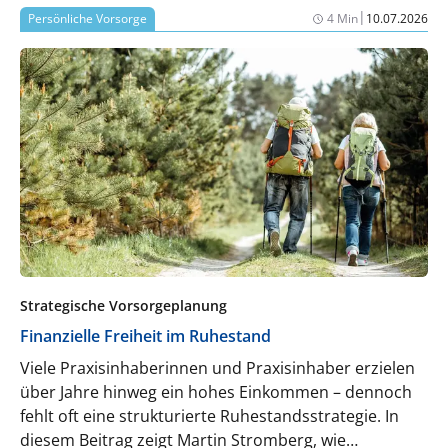
|
Persönliche Vorsorge
4 Min
10.07.2026
Strategische Vorsorgeplanung
Finanzielle Freiheit im Ruhestand
Viele Praxisinhaberinnen und Praxisinhaber erzielen
über Jahre hinweg ein hohes Einkommen – dennoch
fehlt oft eine strukturierte Ruhestandsstrategie. In
diesem Beitrag zeigt Martin Stromberg, wie