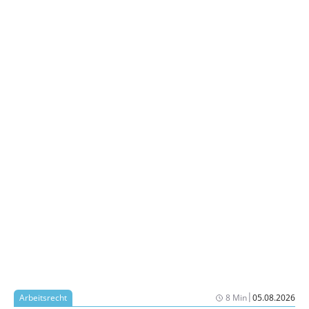
|
Arbeitsrecht
8 Min
05.08.2026