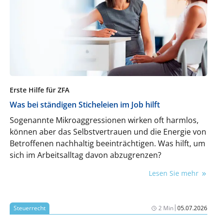
Erste Hilfe für ZFA
Was bei ständigen Sticheleien im Job hilft
Sogenannte Mikroaggressionen wirken oft harmlos,
können aber das Selbstvertrauen und die Energie von
Betroffenen nachhaltig beeinträchtigen. Was hilft, um
sich im Arbeitsalltag davon abzugrenzen?
Lesen Sie mehr
|
Steuerrecht
2 Min
05.07.2026