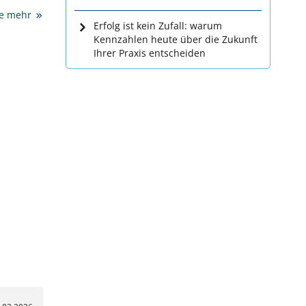
ie mehr
Erfolg ist kein Zufall: warum
Kennzahlen heute über die Zukunft
Ihrer Praxis entscheiden