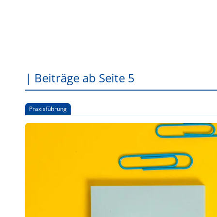
| Beiträge ab Seite 5
Praxisführung