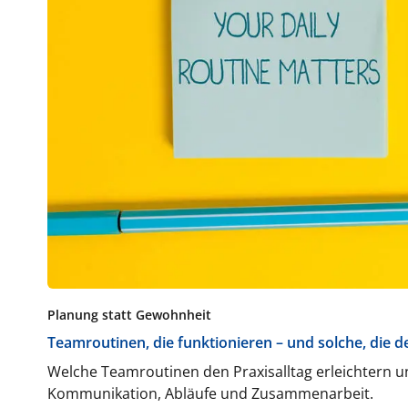
Planung statt Gewohnheit
Teamroutinen, die funktionieren – und solche, die d
Welche Teamroutinen den Praxisalltag erleichtern 
Kommunikation, Abläufe und Zusammenarbeit.