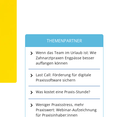
THEMENPARTNER
Wenn das Team im Urlaub ist: Wie
Zahnarztpraxen Engpässe besser
auffangen können
Last Call: Förderung für digitale
Praxissoftware sichern
Was kostet eine Praxis-Stunde?
Weniger Praxisstress, mehr
Praxiswert: Webinar-Aufzeichnung
für Praxisinhaber:innen