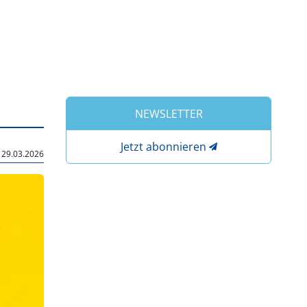
NEWSLETTER
Jetzt abonnieren
|
29.03.2026