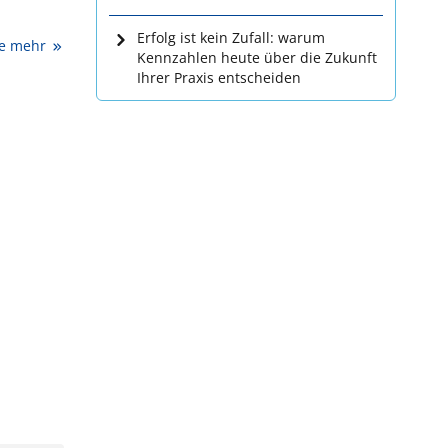
Erfolg ist kein Zufall: warum
ie mehr
Kennzahlen heute über die Zukunft
Ihrer Praxis entscheiden