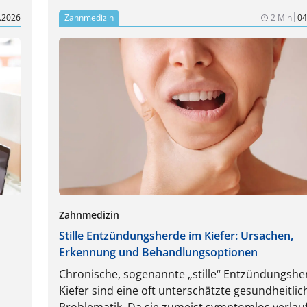
|
.2026
Zahnmedizin
2 Min
04
Zahnmedizin
Stille Entzündungsherde im Kiefer: Ursachen,
Erkennung und Behandlungsoptionen
Chronische, sogenannte „stille“ Entzündungshe
Kiefer sind eine oft unterschätzte gesundheitlic