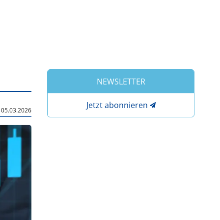
NEWSLETTER
Jetzt abonnieren
|
05.03.2026