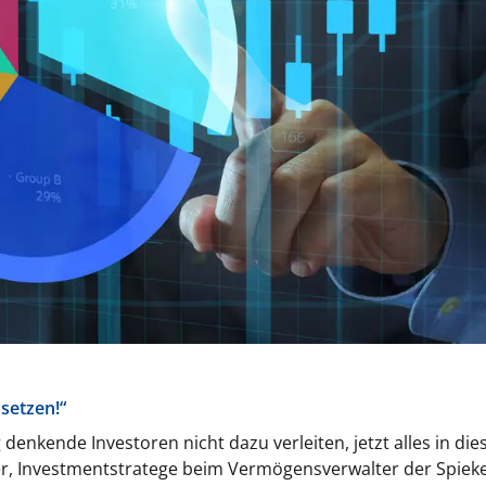
 setzen!“
 denkende Investoren nicht dazu verleiten, jetzt alles in die
her, Investmentstratege beim Vermögensverwalter der Spie