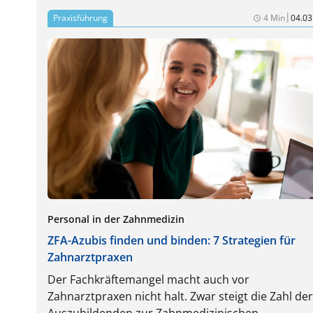
|
Praxisführung
4 Min
04.03
Personal in der Zahnmedizin
ZFA-Azubis finden und binden: 7 Strategien für
Zahnarztpraxen
Der Fachkräftemangel macht auch vor
Zahnarztpraxen nicht halt. Zwar steigt die Zahl der