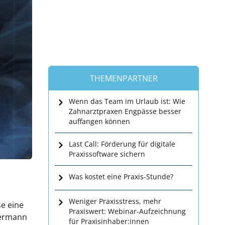
THEMENPARTNER
Wenn das Team im Urlaub ist: Wie
Zahnarztpraxen Engpässe besser
auffangen können
Last Call: Förderung für digitale
Praxissoftware sichern
Was kostet eine Praxis-Stunde?
Weniger Praxisstress, mehr
se eine
Praxiswert: Webinar-Aufzeichnung
kermann
für Praxisinhaber:innen