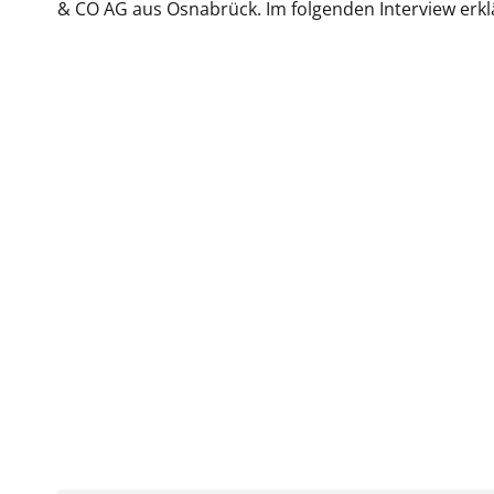
& CO AG aus Osnabrück. Im folgenden Interview erkl