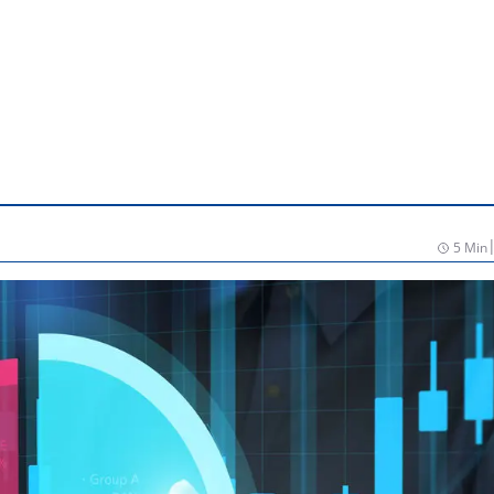
5 Min