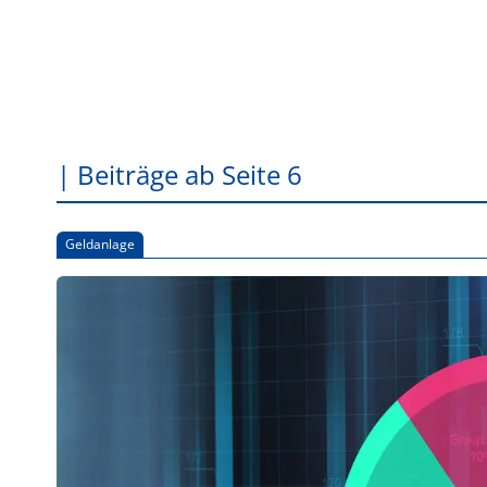
| Beiträge ab Seite 6
Geldanlage