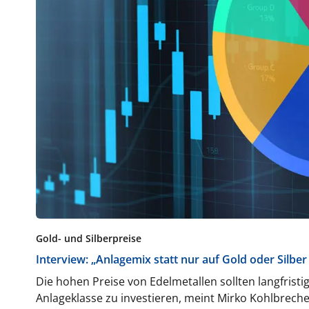
Gold- und Silberpreise
Interview: „Anlagemix statt nur auf Gold oder Silber
Die hohen Preise von Edelmetallen sollten langfristig
Anlageklasse zu investieren, meint Mirko Kohlbrec