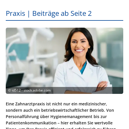
Praxis | Beiträge ab Seite 2
©
id512 - stock.adobe.com
Eine Zahnarztpraxis ist nicht nur ein medizinischer,
sondern auch ein betriebswirtschaftlicher Betrieb. Von
Personalführung über Hygienemanagement bis zur
Patientenkommunikation – hier erhalten Sie wertvolle