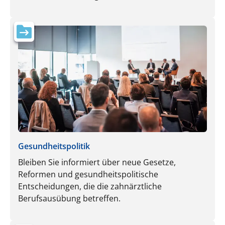
Gesundheitspolitik
Bleiben Sie informiert über neue Gesetze,
Reformen und gesundheitspolitische
Entscheidungen, die die zahnärztliche
Berufsausübung betreffen.