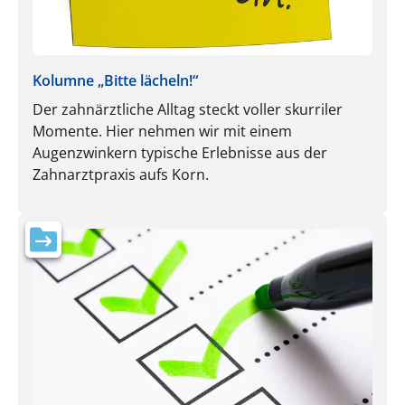
Kolumne „Bitte lächeln!“
Der zahnärztliche Alltag steckt voller skurriler
Momente. Hier nehmen wir mit einem
Augenzwinkern typische Erlebnisse aus der
Zahnarztpraxis aufs Korn.