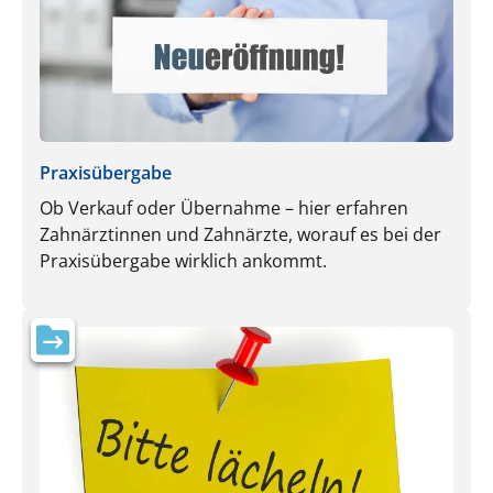
Praxisübergabe
Ob Verkauf oder Übernahme – hier erfahren
Zahnärztinnen und Zahnärzte, worauf es bei der
Praxisübergabe wirklich ankommt.