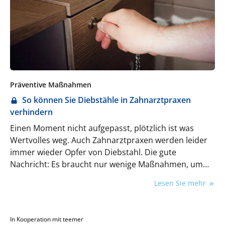
Präventive Maßnahmen
So können Sie Diebstähle in Zahnarztpraxen
verhindern
Einen Moment nicht aufgepasst, plötzlich ist was
Wertvolles weg. Auch Zahnarztpraxen werden leider
immer wieder Opfer von Diebstahl. Die gute
Nachricht: Es braucht nur wenige Maßnahmen, um
sich davor bestmöglich zu schützen.
Lesen Sie mehr
In Kooperation mit teemer