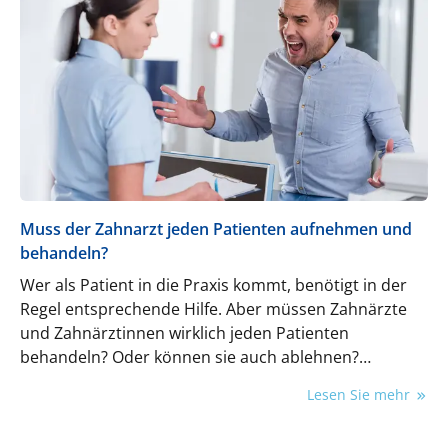
Muss der Zahnarzt jeden Patienten aufnehmen und
behandeln?
Wer als Patient in die Praxis kommt, benötigt in der
Regel entsprechende Hilfe. Aber müssen Zahnärzte
und Zahnärztinnen wirklich jeden Patienten
behandeln? Oder können sie auch ablehnen?
Rechtsanwältin Janett Moll beantwortet die
Lesen Sie mehr
wichtigsten Fragen.