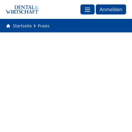
Anmelden
Startseite
Praxis