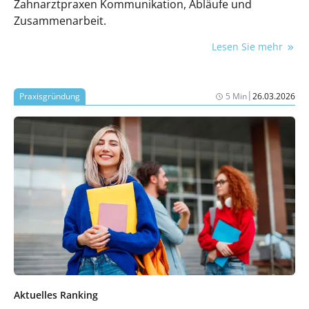
Zahnarztpraxen Kommunikation, Abläufe und
Zusammenarbeit.
Lesen Sie mehr
|
Praxisgründung
5 Min
26.03.2026
Aktuelles Ranking