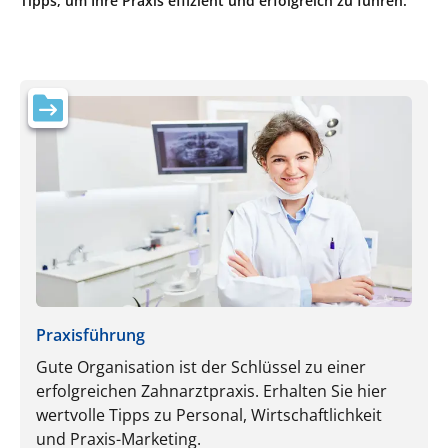
Tipps, um Ihre Praxis effizient und erfolgreich zu führen.
Praxisführung
Gute Organisation ist der Schlüssel zu einer
erfolgreichen Zahnarztpraxis. Erhalten Sie hier
wertvolle Tipps zu Personal, Wirtschaftlichkeit
und Praxis-Marketing.