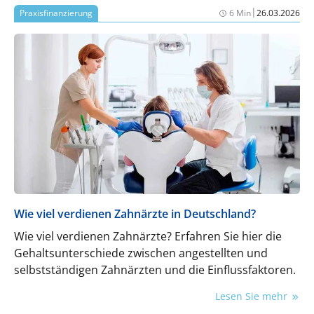
|
Praxisfinanzierung
6 Min
26.03.2026
Wie viel verdienen Zahnärzte in Deutschland?
Wie viel verdienen Zahnärzte? Erfahren Sie hier die
Gehaltsunterschiede zwischen angestellten und
selbstständigen Zahnärzten und die Einflussfaktoren.
Lesen Sie mehr