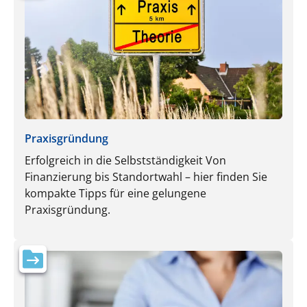
Praxisgründung
Erfolgreich in die Selbstständigkeit Von
Finanzierung bis Standortwahl – hier finden Sie
kompakte Tipps für eine gelungene
Praxisgründung.