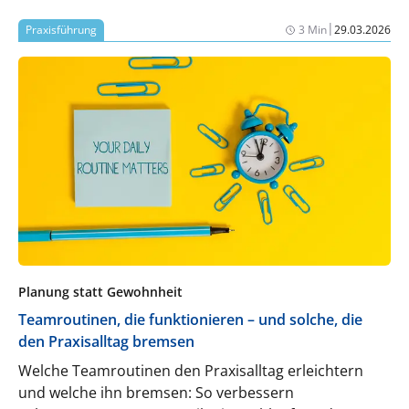
|
Praxisführung
3 Min
29.03.2026
Planung statt Gewohnheit
Teamroutinen, die funktionieren – und solche, die
den Praxisalltag bremsen
Welche Teamroutinen den Praxisalltag erleichtern
und welche ihn bremsen: So verbessern